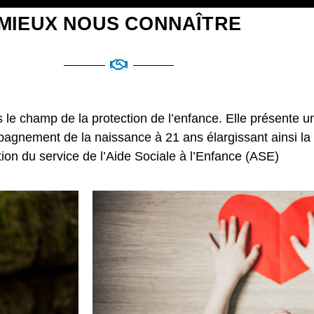
MIEUX NOUS CONNAÎTRE
s le champ de la protection de l’enfance. Elle présente u
agnement de la naissance à 21 ans élargissant ainsi la 
tion du service de l’Aide Sociale à l’Enfance (ASE)