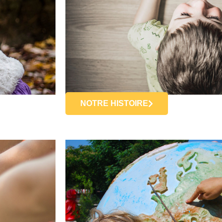
NOTRE HISTOIRE