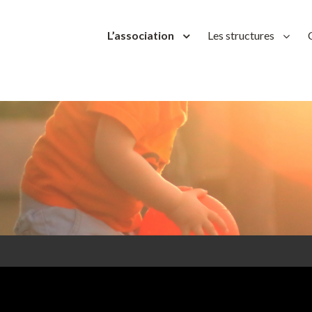
L’association
Les structures