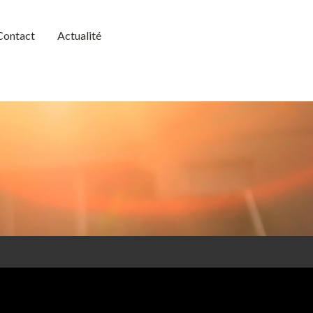
Contact
Actualité