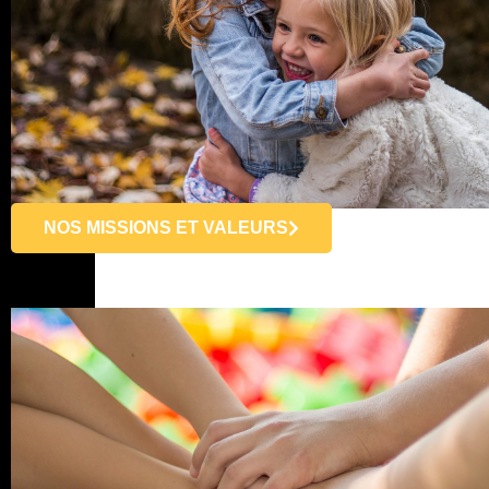
NOS MISSIONS ET VALEURS