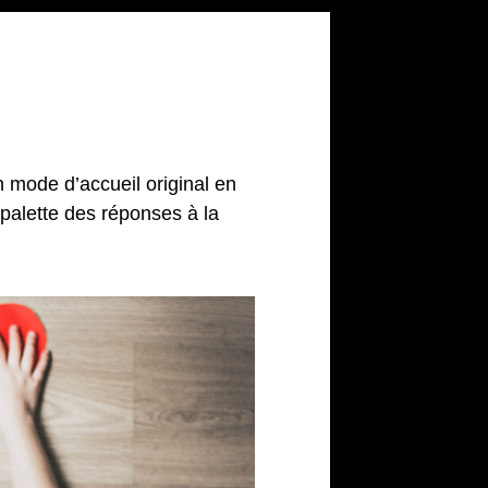
n mode d’accueil original en
palette des réponses à la