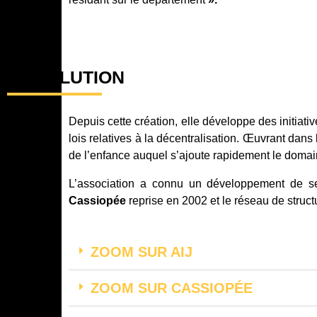
L'ÉVOLUTION
Depuis cette création, elle développe des initiati
lois relatives à la décentralisation. Œuvrant dans
de l’enfance auquel s’ajoute rapidement le domain
L’association a connu un développement de se
Cassiopée
reprise en 2002 et le réseau de struct
ZOOM SUR AIJ
ZOOM SUR CASSIOPÉE