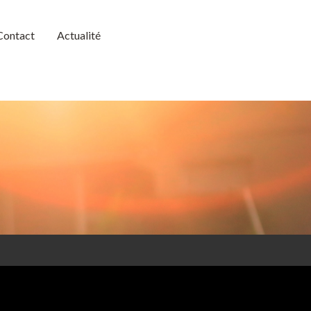
Contact
Actualité