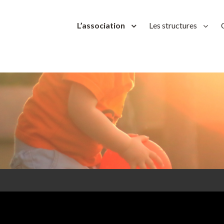
L’association
Les structures