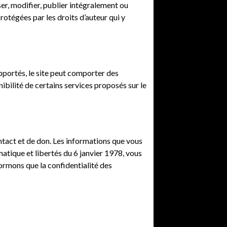
ser, modifier, publier intégralement ou
rotégées par les droits d’auteur qui y
apportés, le site peut comporter des
ibilité de certains services proposés sur le
tact et de don. Les informations que vous
matique et libertés du 6 janvier 1978, vous
ormons que la confidentialité des