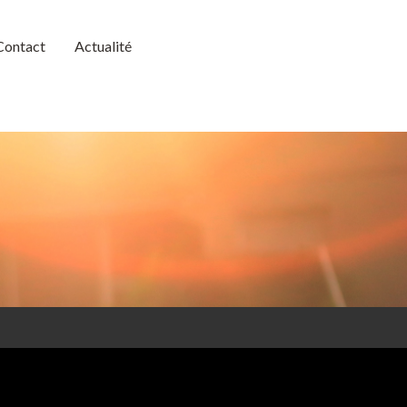
Contact
Actualité