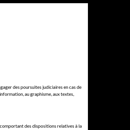
engager des poursuites judiciaires en cas de
l’information, au graphisme, aux textes,
 comportant des dispositions relatives à la