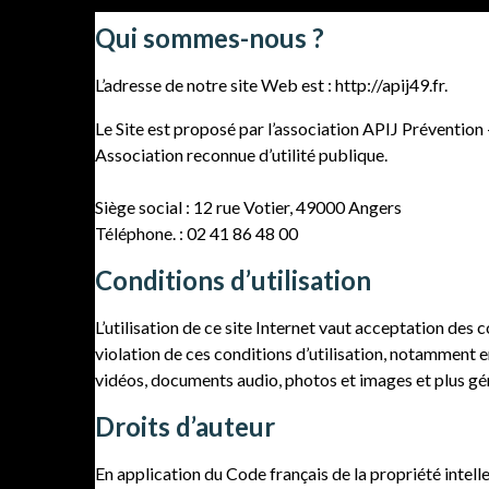
Qui sommes-nous ?
L’adresse de notre site Web est : http://apij49.fr.
Le Site est proposé par l’association APIJ Prévention 
Association reconnue d’utilité publique.
Siège social : 12 rue Votier, 49000 Angers
Téléphone. : 02 41 86 48 00
Conditions d’utilisation
L’utilisation de ce site Internet vaut acceptation des 
violation de ces conditions d’utilisation, notamment en
vidéos, documents audio, photos et images et plus gé
Droits d’auteur
En application du Code français de la propriété intell